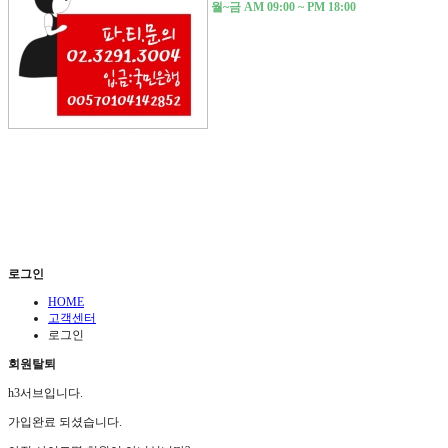
월~금 AM 09:00 ~ PM 18:00
로그인
HOME
고객센터
로그인
회원탈퇴
h3서브입니다.
가입완료 되셨습니다.