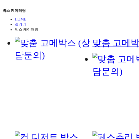
박스 케이터링
HOME
갤러리
박스 케이터링
맞춤 고메박