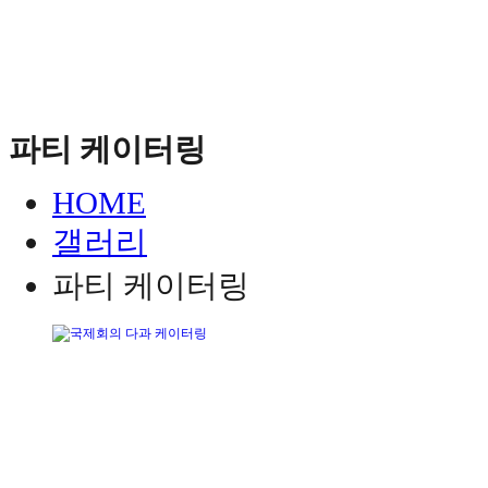
파티 케이터링
HOME
갤러리
파티 케이터링