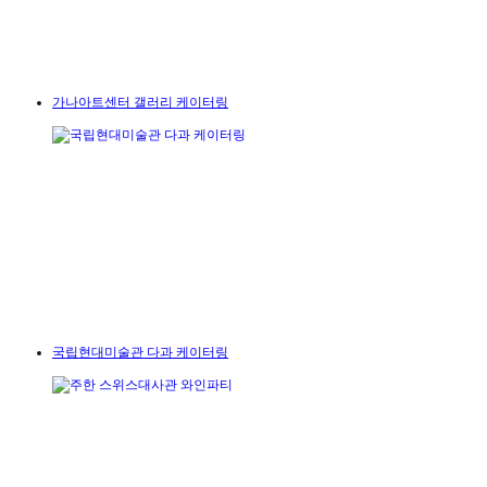
가나아트센터 갤러리 케이터링
국립현대미술관 다과 케이터링