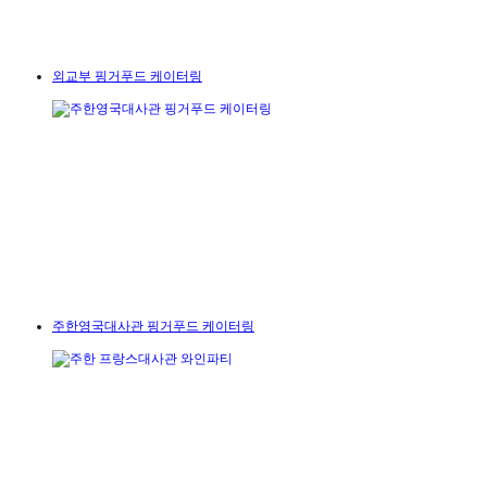
외교부 핑거푸드 케이터링
주한영국대사관 핑거푸드 케이터링