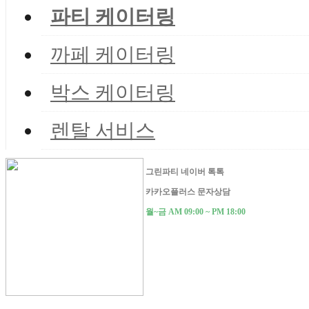
파티 케이터링
까페 케이터링
박스 케이터링
렌탈 서비스
그린파티 네이버 톡톡
카카오플러스 문자상담
월~금 AM 09:00 ~ PM 18:00