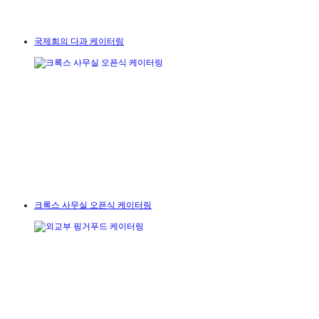
국제회의 다과 케이터링
크록스 사무실 오픈식 케이터링